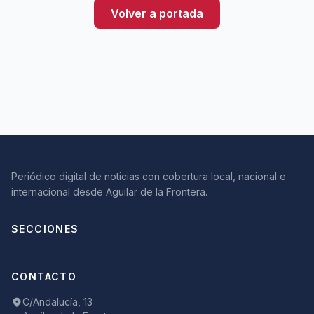
Volver a portada
Periódico digital de noticias con cobertura local, nacional e
internacional desde Aguilar de la Frontera.
SECCIONES
CONTACTO
C/Andalucía, 13