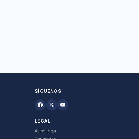
SÍGUENOS
LEGAL
Aviso legal
Privacidad