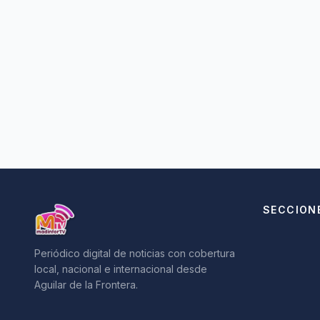
SECCION
Periódico digital de noticias con cobertura
local, nacional e internacional desde
Aguilar de la Frontera.