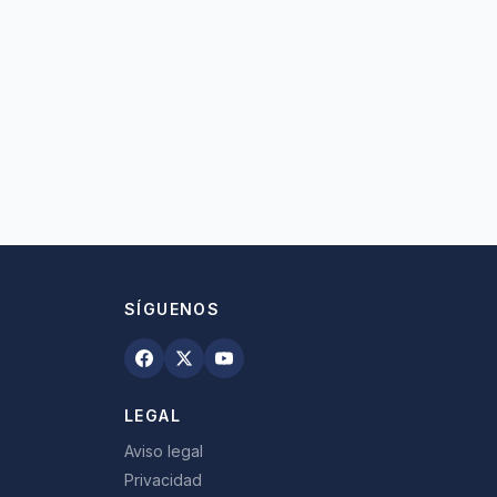
SÍGUENOS
LEGAL
Aviso legal
Privacidad