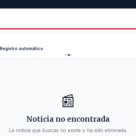
 Registro automático
📰
Noticia no encontrada
La noticia que buscas no existe o ha sido eliminada.