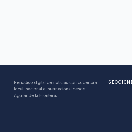
SECCION
Periódico digital de noticias con cobertura
local, nacional e internacional desde
Aguilar de la Frontera.