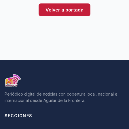
Volver a portada
Periódico digital de noticias con cobertura local, nacional e
internacional desde Aguilar de la Frontera.
SECCIONES