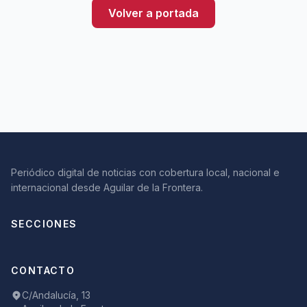
Volver a portada
Periódico digital de noticias con cobertura local, nacional e
internacional desde Aguilar de la Frontera.
SECCIONES
CONTACTO
C/Andalucía, 13