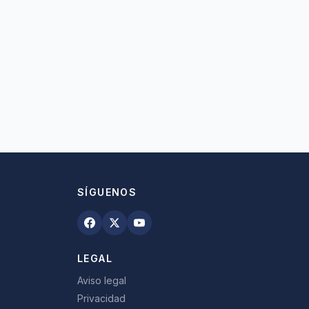
SÍGUENOS
LEGAL
Aviso legal
Privacidad