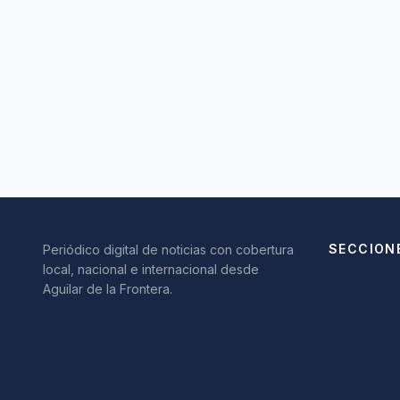
SECCION
Periódico digital de noticias con cobertura
local, nacional e internacional desde
Aguilar de la Frontera.