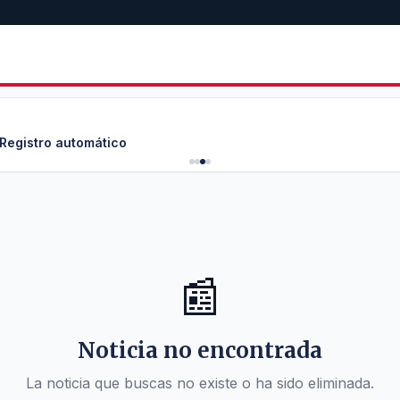
 Registro automático
📰
Noticia no encontrada
La noticia que buscas no existe o ha sido eliminada.