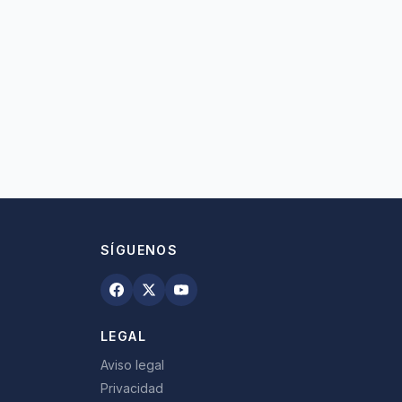
SÍGUENOS
LEGAL
Aviso legal
Privacidad