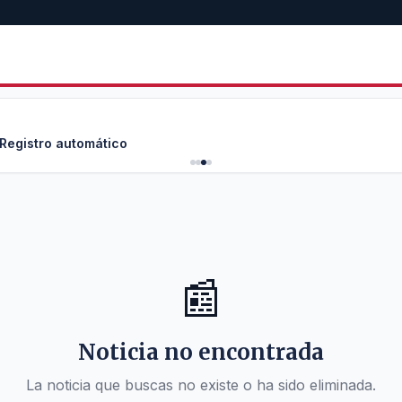
 Registro automático
📰
Noticia no encontrada
La noticia que buscas no existe o ha sido eliminada.