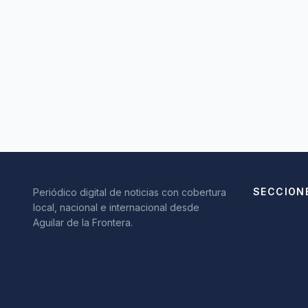
SECCION
Periódico digital de noticias con cobertura
local, nacional e internacional desde
Aguilar de la Frontera.