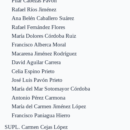
Pilar Cabezas Pavón
Rafael Ríos Jiménez
Ana Belén Caballero Suárez
Rafael Fernández Flores
María Dolores Córdoba Ruiz
Francisco Alberca Moral
Macarena Jiménez Rodríguez
David Aguilar Carrera
Celia Espino Prieto
José Luis Pavón Prieto
María del Mar Sotomayor Córdoba
Antonio Pérez Carmona
María del Carmen Jiménez López
Francisco Paniagua Hierro
SUPL. Carmen Cejas López