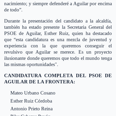
nacimiento; y siempre defenderé a Aguilar por encima
de todo”.
Durante la presentación del candidato a la alcaldía,
también ha estado presente la Secretaria General del
PSOE de Aguilar, Esther Ruiz, quien ha destacado
que “esta candidatura es una mezcla de juventud y
experiencia con la que queremos conseguir el
revulsivo que Aguilar se merece. Es un proyecto
ilusionante donde queremos que todo el mundo tenga
las mismas oportunidades".
CANDIDATURA COMPLETA DEL PSOE DE
AGUILAR DE LA FRONTERA:
Mateo Urbano Cosano
Esther Ruiz Córdoba
Antonio Prieto Reina