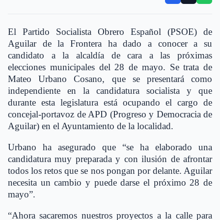
El Partido Socialista Obrero Español (PSOE) de
Aguilar de la Frontera ha dado a conocer a su
candidato a la alcaldía de cara a las próximas
elecciones municipales del 28 de mayo. Se trata de
Mateo Urbano Cosano, que se presentará como
independiente en la candidatura socialista y que
durante esta legislatura está ocupando el cargo de
concejal-portavoz de APD (Progreso y Democracia de
Aguilar) en el Ayuntamiento de la localidad.
Urbano ha asegurado que “se ha elaborado una
candidatura muy preparada y con ilusión de afrontar
todos los retos que se nos pongan por delante. Aguilar
necesita un cambio y puede darse el próximo 28 de
mayo”.
“Ahora sacaremos nuestros proyectos a la calle para