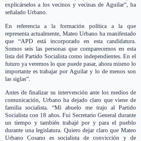
explicárselos a los vecinos y vecinas de Aguilar”, ha
señalado Urbano.
En referencia a la formación política a la que
representa actualmente, Mateo Urbano ha manifestado
que “APD está incorporado en esta candidatura.
Somos seis las personas que comparecemos en esta
lista del Partido Socialista como independientes. En el
futuro ya veremos lo que puede pasar, ahora mismo lo
importante es trabajar por Aguilar y lo de menos son
las siglas”.
Antes de finalizar su intervención ante los medios de
comunicación, Urbano ha dejado claro que viene de
familia socialista. “Mi abuelo me trajo al Partido
Socialista con 18 años. Fui Secretario General durante
un tiempo y también trabajé por y para el pueblo
durante una legislatura. Quiero dejar claro que Mateo
Urbano Cosano es socialista de convicción y de