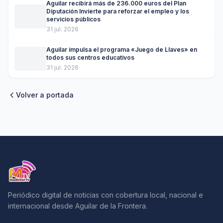
Aguilar recibirá más de 236.000 euros del Plan
Diputación Invierte para reforzar el empleo y los
servicios públicos
31 jul. 2026
Aguilar impulsa el programa «Juego de Llaves» en
todos sus centros educativos
31 jul. 2026
Volver a portada
Periódico digital de noticias con cobertura local, nacional e
internacional desde Aguilar de la Frontera.