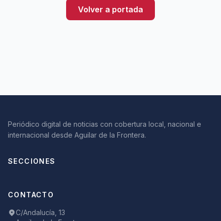
Volver a portada
Periódico digital de noticias con cobertura local, nacional e
internacional desde Aguilar de la Frontera.
SECCIONES
CONTACTO
C/Andalucía, 13