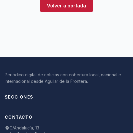
Volver a portada
Periódico digital de noticias con cobertura local, nacional e
internacional desde Aguilar de la Frontera.
SECCIONES
CONTACTO
C/Andalucía, 13