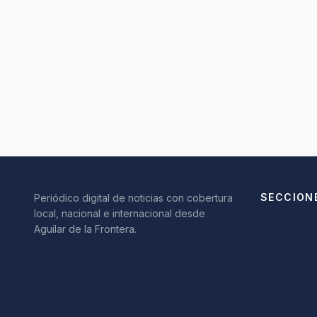
SECCION
Periódico digital de noticias con cobertura
local, nacional e internacional desde
Aguilar de la Frontera.