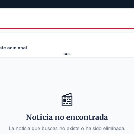
ste adicional
📰
Noticia no encontrada
La noticia que buscas no existe o ha sido eliminada.