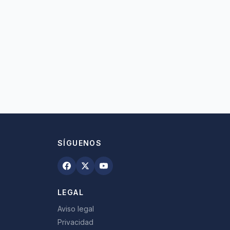
SÍGUENOS
LEGAL
Aviso legal
Privacidad