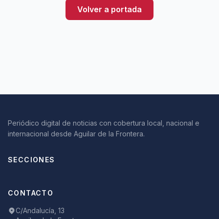
Volver a portada
Periódico digital de noticias con cobertura local, nacional e
internacional desde Aguilar de la Frontera.
SECCIONES
CONTACTO
C/Andalucía, 13