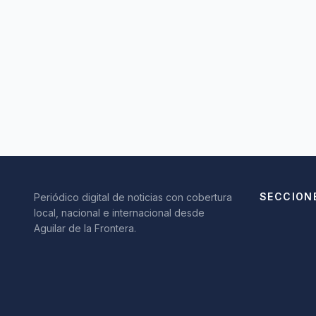
SECCION
Periódico digital de noticias con cobertura
local, nacional e internacional desde
Aguilar de la Frontera.