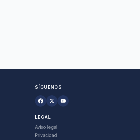
SÍGUENOS
LEGAL
Aviso legal
Privacidad