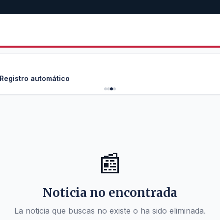
 Registro automático
📰
Noticia no encontrada
La noticia que buscas no existe o ha sido eliminada.