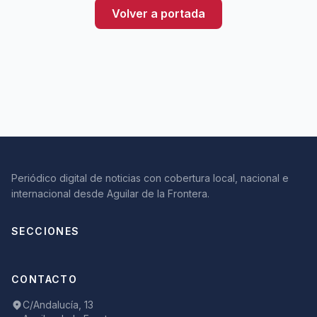
Volver a portada
Periódico digital de noticias con cobertura local, nacional e
internacional desde Aguilar de la Frontera.
SECCIONES
CONTACTO
C/Andalucía, 13