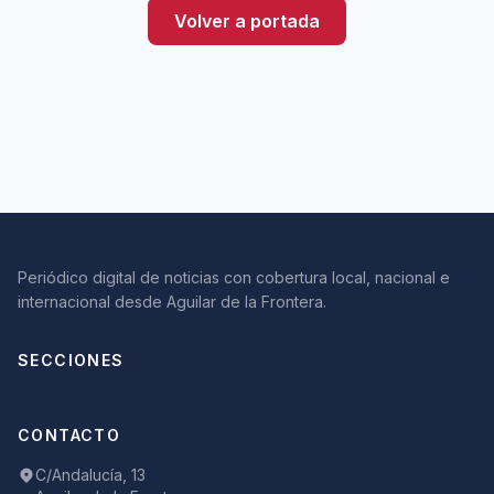
Volver a portada
Periódico digital de noticias con cobertura local, nacional e
internacional desde Aguilar de la Frontera.
SECCIONES
CONTACTO
C/Andalucía, 13