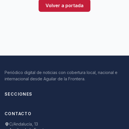
Volver a portada
Periódico digital de noticias con cobertura local, nacional e
internacional desde Aguilar de la Frontera.
SECCIONES
CONTACTO
C/Andalucía, 13