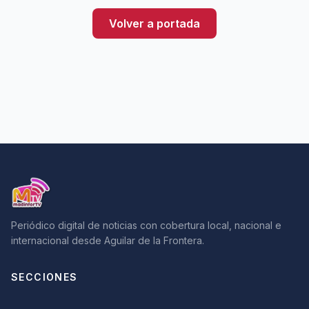
Volver a portada
Periódico digital de noticias con cobertura local, nacional e
internacional desde Aguilar de la Frontera.
SECCIONES