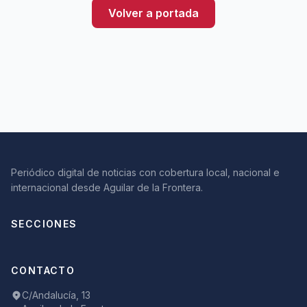
Volver a portada
Periódico digital de noticias con cobertura local, nacional e
internacional desde Aguilar de la Frontera.
SECCIONES
CONTACTO
C/Andalucía, 13