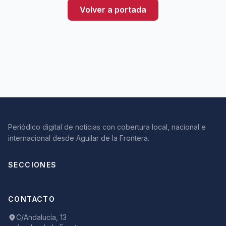
Volver a portada
Periódico digital de noticias con cobertura local, nacional e
internacional desde Aguilar de la Frontera.
SECCIONES
CONTACTO
C/Andalucía, 13