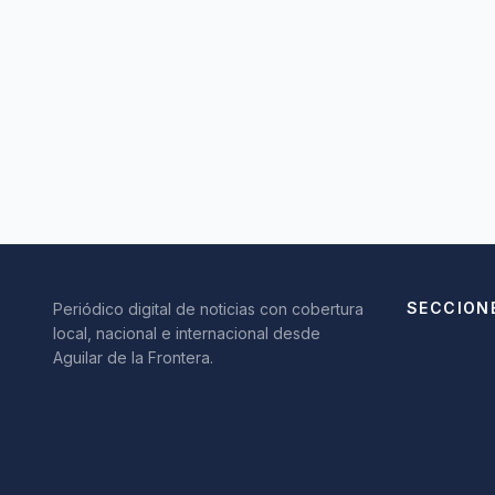
SECCION
Periódico digital de noticias con cobertura
local, nacional e internacional desde
Aguilar de la Frontera.