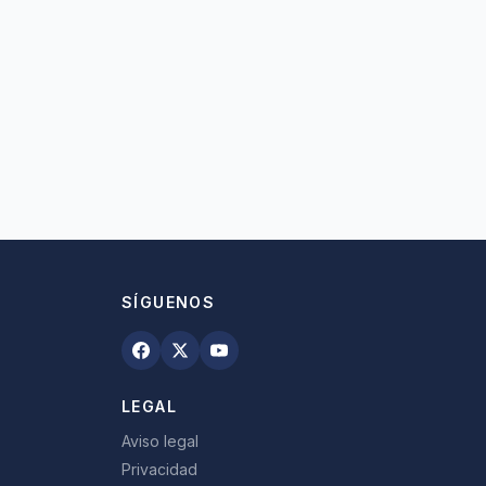
SÍGUENOS
LEGAL
Aviso legal
Privacidad