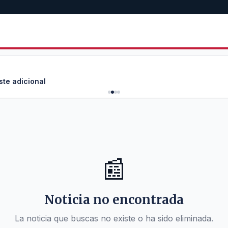
ste adicional
📰
Noticia no encontrada
La noticia que buscas no existe o ha sido eliminada.