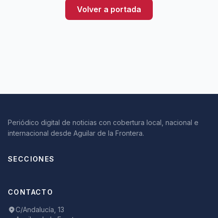
Volver a portada
Periódico digital de noticias con cobertura local, nacional e
internacional desde Aguilar de la Frontera.
SECCIONES
CONTACTO
C/Andalucía, 13