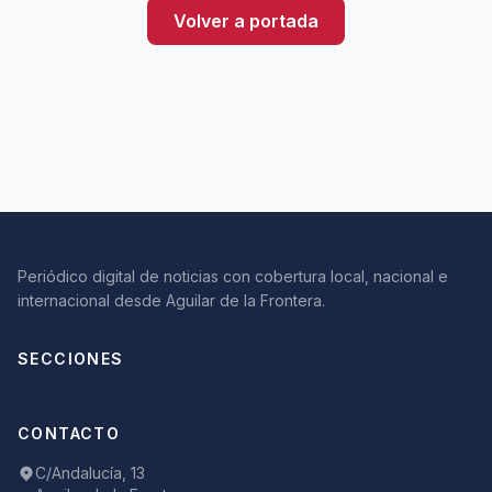
Volver a portada
Periódico digital de noticias con cobertura local, nacional e
internacional desde Aguilar de la Frontera.
SECCIONES
CONTACTO
C/Andalucía, 13