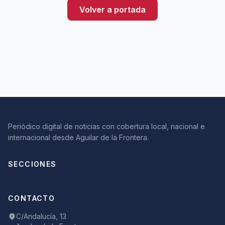
Volver a portada
Periódico digital de noticias con cobertura local, nacional e
internacional desde Aguilar de la Frontera.
SECCIONES
CONTACTO
C/Andalucía, 13