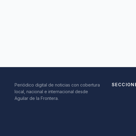
SECCION
Periódico digital de noticias con cobertura
local, nacional e internacional desde
Aguilar de la Frontera.