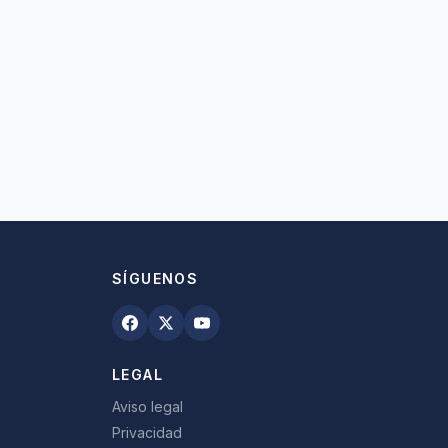
SÍGUENOS
LEGAL
Aviso legal
Privacidad