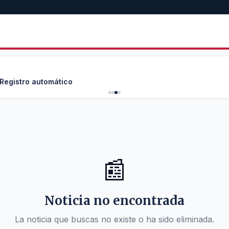
 Registro automático
📰
Noticia no encontrada
La noticia que buscas no existe o ha sido eliminada.