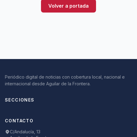
Volver a portada
Periódico digital de noticias con cobertura local, nacional e
internacional desde Aguilar de la Frontera.
SECCIONES
CONTACTO
C/Andalucía, 13