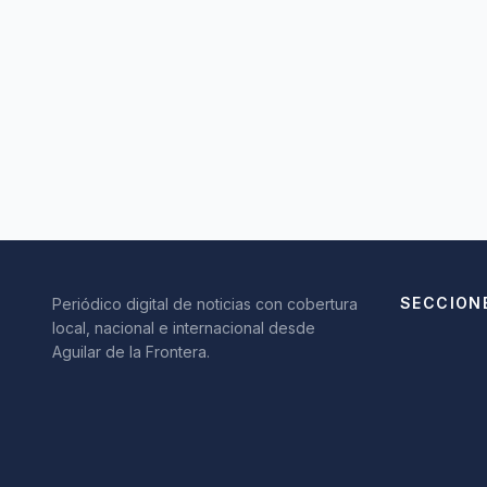
SECCION
Periódico digital de noticias con cobertura
local, nacional e internacional desde
Aguilar de la Frontera.