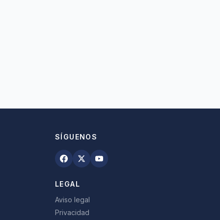
SÍGUENOS
LEGAL
Aviso legal
Privacidad