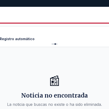
 Registro automático
📰
Noticia no encontrada
La noticia que buscas no existe o ha sido eliminada.