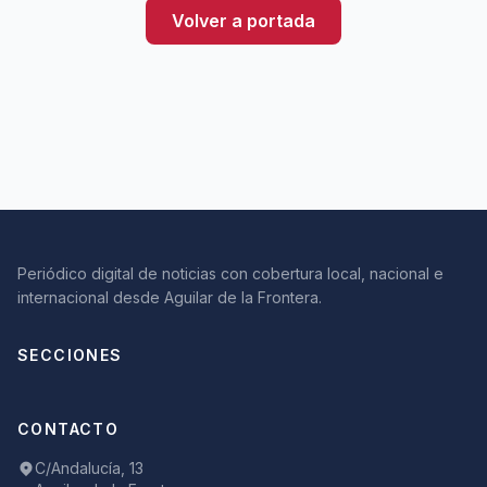
Volver a portada
Periódico digital de noticias con cobertura local, nacional e
internacional desde Aguilar de la Frontera.
SECCIONES
CONTACTO
C/Andalucía, 13