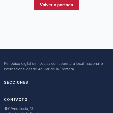
Volver a portada
Periódico digital de noticias con cobertura local, nacional e
internacional desde Aguilar de la Frontera.
SECCIONES
CONTACTO
C/Andalucía, 13