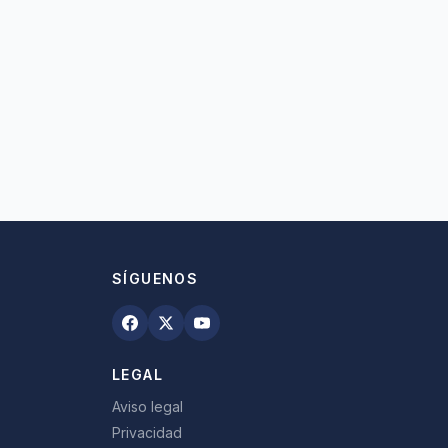
SÍGUENOS
LEGAL
Aviso legal
Privacidad