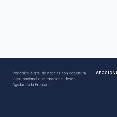
SECCION
Periódico digital de noticias con cobertura
local, nacional e internacional desde
Aguilar de la Frontera.