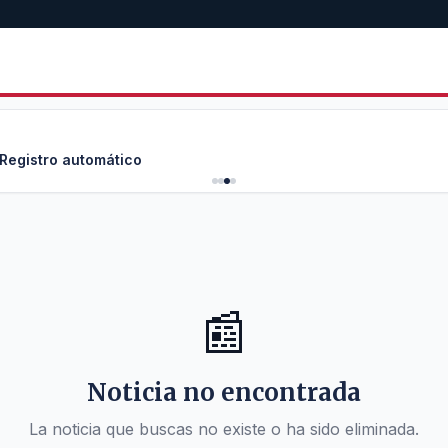
 Registro automático
📰
Noticia no encontrada
La noticia que buscas no existe o ha sido eliminada.