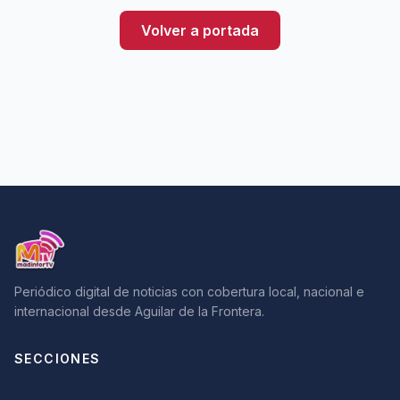
Volver a portada
Periódico digital de noticias con cobertura local, nacional e
internacional desde Aguilar de la Frontera.
SECCIONES