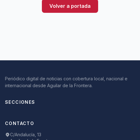
Volver a portada
Periódico digital de noticias con cobertura local, nacional e
internacional desde Aguilar de la Frontera.
SECCIONES
CONTACTO
C/Andalucía, 13