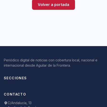
Volver a portada
Periódico digital de noticias con cobertura local, nacional e
internacional desde Aguilar de la Frontera.
SECCIONES
CONTACTO
C/Andalucía, 13