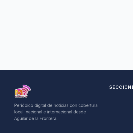
SECCION
Periódico digital de noticias con cobertura
local, nacional e internacional desde
Aguilar de la Frontera.