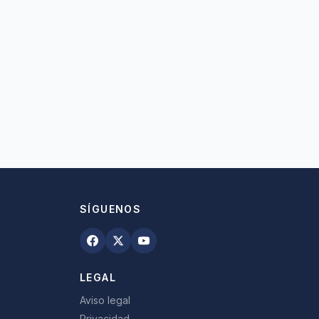
SÍGUENOS
LEGAL
Aviso legal
Privacidad