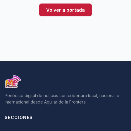
Volver a portada
Periódico digital de noticias con cobertura local, nacional e
internacional desde Aguilar de la Frontera.
SECCIONES