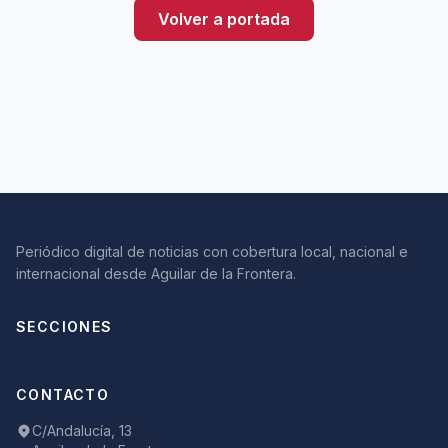
Volver a portada
Periódico digital de noticias con cobertura local, nacional e
internacional desde Aguilar de la Frontera.
SECCIONES
CONTACTO
C/Andalucía, 13