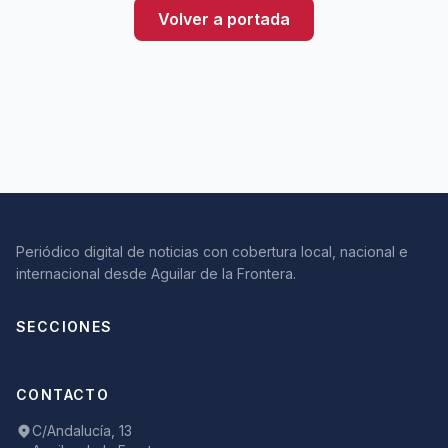
Volver a portada
Periódico digital de noticias con cobertura local, nacional e
internacional desde Aguilar de la Frontera.
SECCIONES
CONTACTO
C/Andalucía, 13