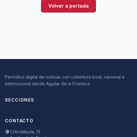
Volver a portada
Periódico digital de noticias con cobertura local, nacional e
internacional desde Aguilar de la Frontera.
SECCIONES
CONTACTO
C/Andalucía, 13