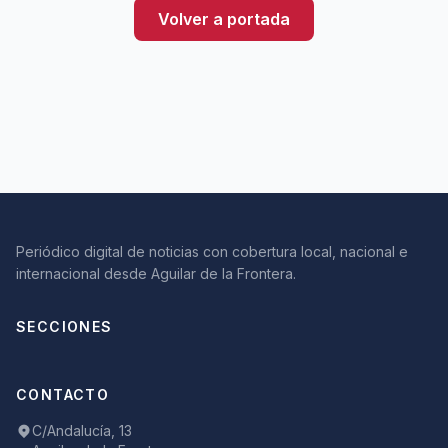
Volver a portada
Periódico digital de noticias con cobertura local, nacional e
internacional desde Aguilar de la Frontera.
SECCIONES
CONTACTO
C/Andalucía, 13