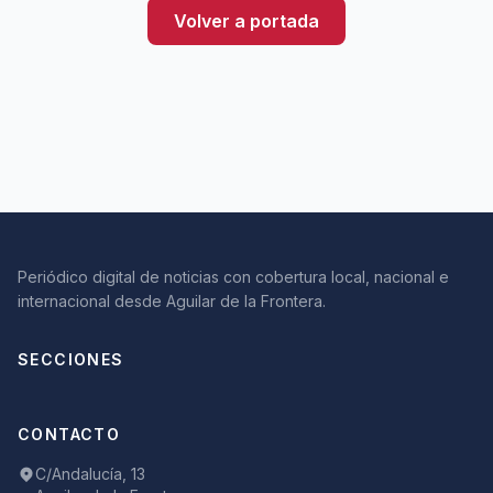
Volver a portada
Periódico digital de noticias con cobertura local, nacional e
internacional desde Aguilar de la Frontera.
SECCIONES
CONTACTO
C/Andalucía, 13