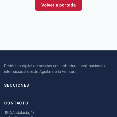
Volver a portada
Periódico digital de noticias con cobertura local, nacional e
internacional desde Aguilar de la Frontera.
SECCIONES
CONTACTO
C/Andalucía, 13