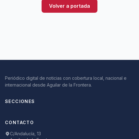
Volver a portada
Periódico digital de noticias con cobertura local, nacional e
internacional desde Aguilar de la Frontera.
SECCIONES
CONTACTO
C/Andalucía, 13