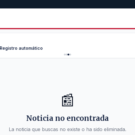
 Registro automático
📰
Noticia no encontrada
La noticia que buscas no existe o ha sido eliminada.