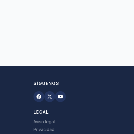
SÍGUENOS
LEGAL
Aviso legal
Privacidad