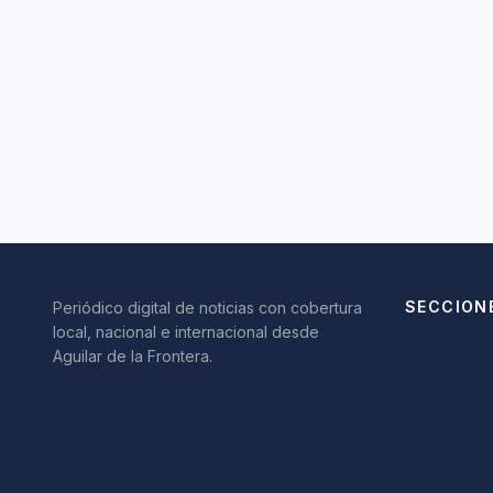
SECCION
Periódico digital de noticias con cobertura
local, nacional e internacional desde
Aguilar de la Frontera.