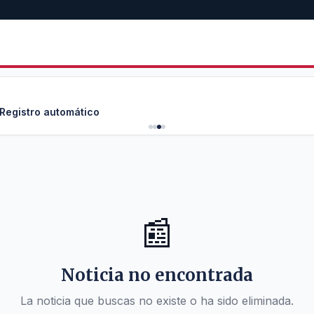
 Registro automático
📰
Noticia no encontrada
La noticia que buscas no existe o ha sido eliminada.