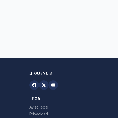
SÍGUENOS
LEGAL
Aviso legal
Privacidad