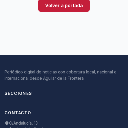
Volver a portada
Periódico digital de noticias con cobertura local, nacional e
internacional desde Aguilar de la Frontera.
SECCIONES
CONTACTO
C/Andalucía, 13