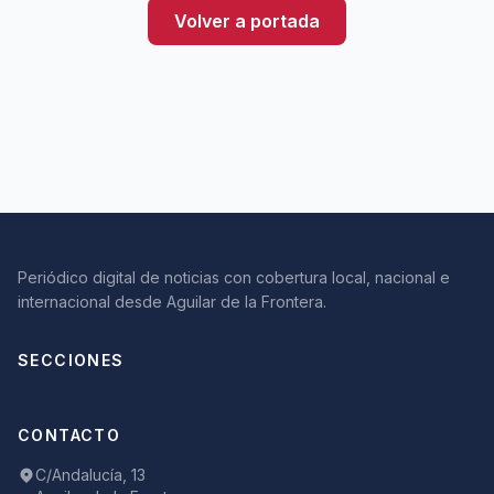
Volver a portada
Periódico digital de noticias con cobertura local, nacional e
internacional desde Aguilar de la Frontera.
SECCIONES
CONTACTO
C/Andalucía, 13