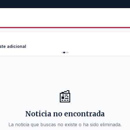
ste adicional
📰
Noticia no encontrada
La noticia que buscas no existe o ha sido eliminada.