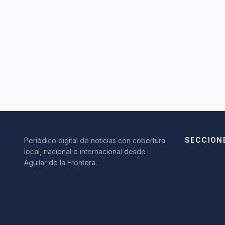
SECCION
Periódico digital de noticias con cobertura
local, nacional e internacional desde
Aguilar de la Frontera.