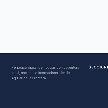
SECCION
Periódico digital de noticias con cobertura
local, nacional e internacional desde
Aguilar de la Frontera.