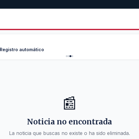
 Registro automático
📰
Noticia no encontrada
La noticia que buscas no existe o ha sido eliminada.