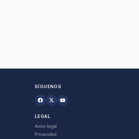
SÍGUENOS
LEGAL
Aviso legal
Privacidad