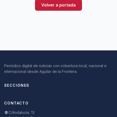
Volver a portada
Periódico digital de noticias con cobertura local, nacional e
internacional desde Aguilar de la Frontera.
SECCIONES
CONTACTO
C/Andalucía, 13