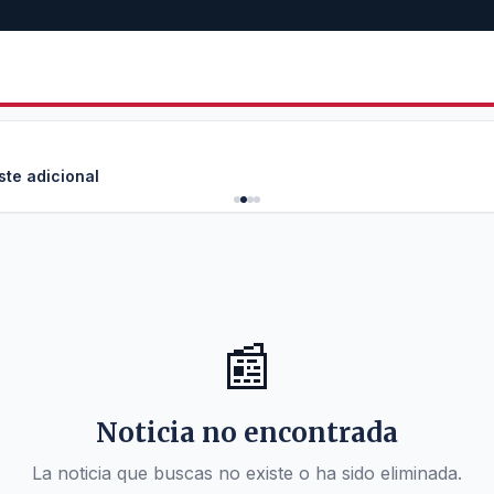
ste adicional
📰
Noticia no encontrada
La noticia que buscas no existe o ha sido eliminada.