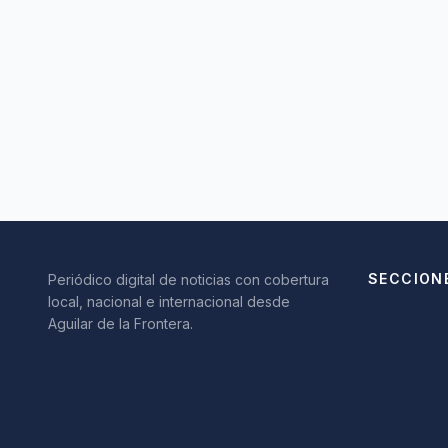
SECCION
Periódico digital de noticias con cobertura
local, nacional e internacional desde
Aguilar de la Frontera.