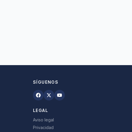
SÍGUENOS
LEGAL
Aviso legal
Privacidad