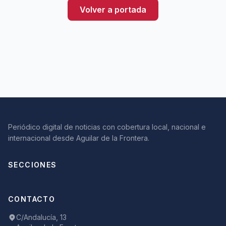
Volver a portada
Periódico digital de noticias con cobertura local, nacional e
internacional desde Aguilar de la Frontera.
SECCIONES
CONTACTO
C/Andalucía, 13